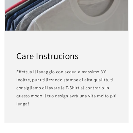
Care Instrucions
Effettua il lavaggio con acqua a massimo 30°.
Inoltre, pur utilizzando stampe di alta qualità, ti
consigliamo di lavare le T-Shirt al contrario in
questo modo il tuo design avrà una vita molto più
lunga!