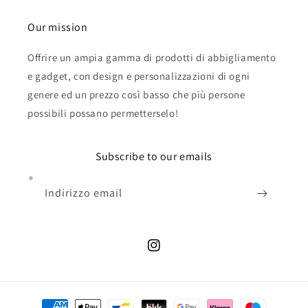
Our mission
Offrire un ampia gamma di prodotti di abbigliamento
e gadget, con design e personalizzazioni di ogni
genere ed un prezzo così basso che più persone
possibili possano permetterselo!
Subscribe to our emails
Indirizzo email
Instagram
Metodi